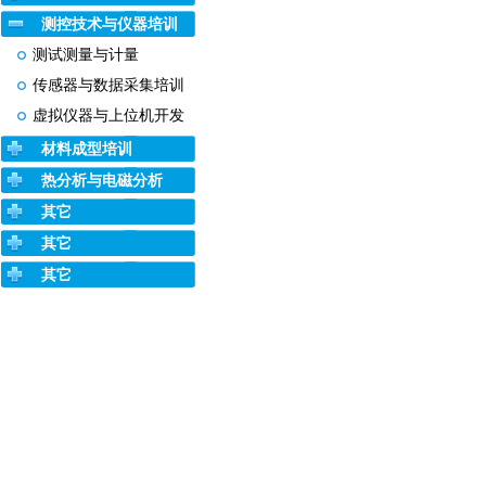
测控技术与仪器培训
测试测量与计量
传感器与数据采集培训
虚拟仪器与上位机开发
材料成型培训
热分析与电磁分析
其它
其它
其它