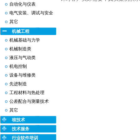
自动化与仪表
电气安装、调试与安全
其它
机械工程
机械基础与力学
机械制造类
液压与气动类
机电控制
设备与维修类
先进制造
工程材料与热处理
公差配合与测量技术
其它
核技术
技术服务
行业软件培训